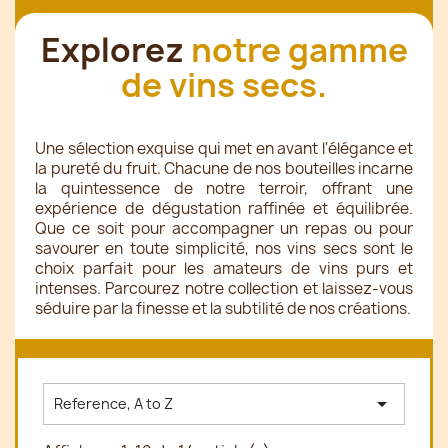
Explorez
notre gamme
de vins secs.
Une sélection exquise qui met en avant l'élégance et
la pureté du fruit. Chacune de nos bouteilles incarne
la quintessence de notre terroir, offrant une
expérience de dégustation raffinée et équilibrée.
Que ce soit pour accompagner un repas ou pour
savourer en toute simplicité, nos vins secs sont le
choix parfait pour les amateurs de vins purs et
intenses. Parcourez notre collection et laissez-vous
séduire par la finesse et la subtilité de nos créations.

Reference, A to Z