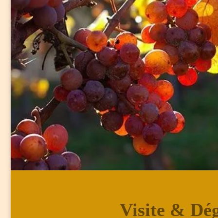
Visite & Dé