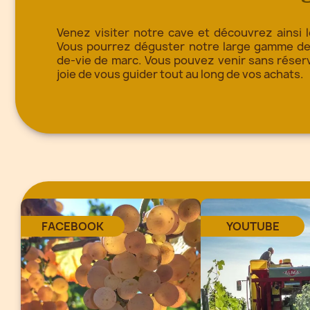
Venez visiter notre cave et découvrez ainsi 
Vous pourrez déguster notre large gamme de v
de-vie de marc. Vous pouvez venir sans réser
joie de vous guider tout au long de vos achats.
FACEBOOK
YOUTUBE