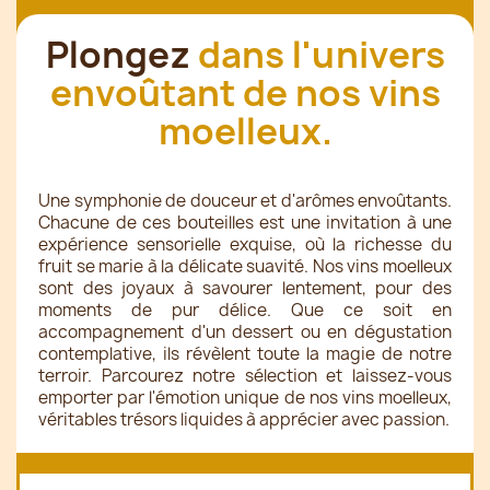
Plongez
dans l'univers
envoûtant de nos vins
moelleux.
Une symphonie de douceur et d'arômes envoûtants.
Chacune de ces bouteilles est une invitation à une
expérience sensorielle exquise, où la richesse du
fruit se marie à la délicate suavité. Nos vins moelleux
sont des joyaux à savourer lentement, pour des
moments de pur délice. Que ce soit en
accompagnement d'un dessert ou en dégustation
contemplative, ils révèlent toute la magie de notre
terroir. Parcourez notre sélection et laissez-vous
emporter par l'émotion unique de nos vins moelleux,
véritables trésors liquides à apprécier avec passion.