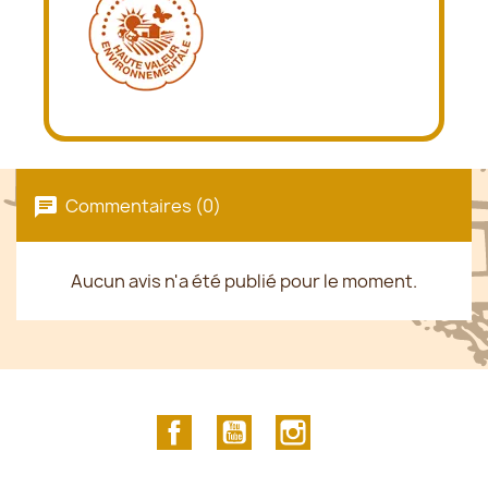
Commentaires (0)
Aucun avis n'a été publié pour le moment.
Facebook
YouTube
Instagram