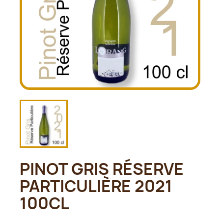
PINOT GRIS RÉSERVE
PARTICULIÈRE 2021
100CL