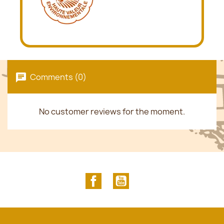
Comments (0)
No customer reviews for the moment.
Facebook
YouTube