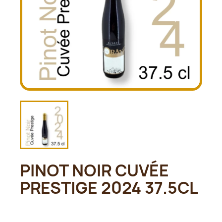
PINOT NOIR CUVÉE
PRESTIGE 2024 37.5CL