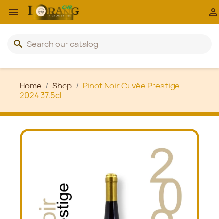


search
Home
Shop
Pinot Noir Cuvée Prestige
2024 37.5cl