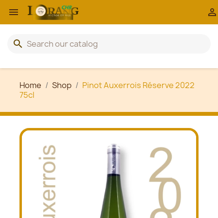


search
Home
Shop
Pinot Auxerrois Réserve 2022
75cl