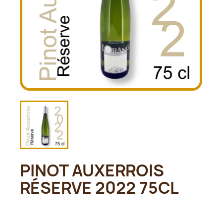
PINOT AUXERROIS
RÉSERVE 2022 75CL