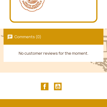
Comments (0)
No customer reviews for the moment.
Facebook
YouTube